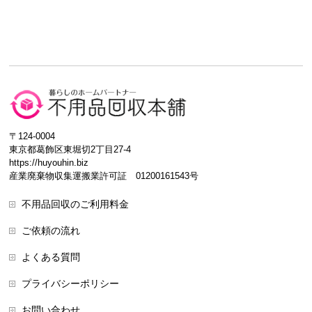
〒124-0004
東京都葛飾区東堀切2丁目27-4
https://huyouhin.biz
産業廃棄物収集運搬業許可証 01200161543号
不用品回収のご利用料金
ご依頼の流れ
よくある質問
プライバシーポリシー
お問い合わせ