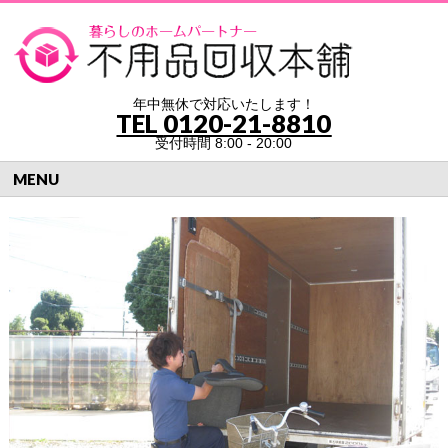
年中無休で対応いたします！
TEL
0120-21-8810
受付時間 8:00 - 20:00
MENU