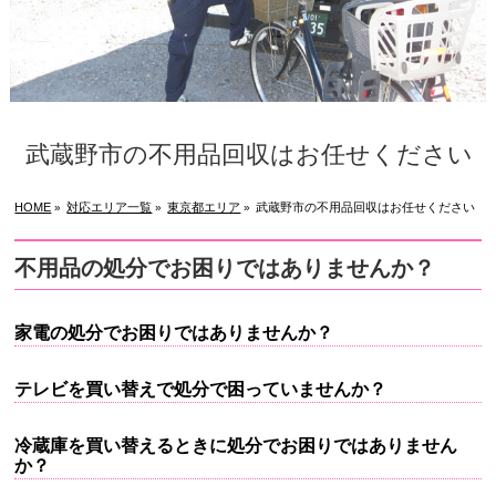
武蔵野市の不用品回収はお任せください
HOME
対応エリア一覧
東京都エリア
武蔵野市の不用品回収はお任せください
»
»
»
不用品の処分でお困りではありませんか？
家電の処分でお困りではありませんか？
テレビを買い替えで処分で困っていませんか？
冷蔵庫を買い替えるときに処分でお困りではありません
か？