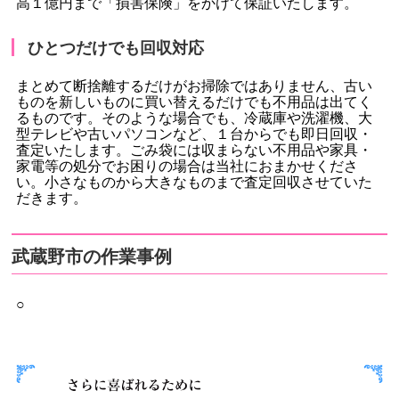
高１億円まで「損害保険」をかけて保証いたします。
ひとつだけでも回収対応
まとめて断捨離するだけがお掃除ではありません、古い
ものを新しいものに買い替えるだけでも不用品は出てく
るものです。そのような場合でも、冷蔵庫や洗濯機、大
型テレビや古いパソコンなど、１台からでも即日回収・
査定いたします。ごみ袋には収まらない不用品や家具・
家電等の処分でお困りの場合は当社におまかせくださ
い。小さなものから大きなものまで査定回収させていた
だきます。
武蔵野市の作業事例
○