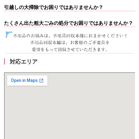
引越しの大掃除でお困りではありませんか？
たくさん出た粗大ごみの処分でお困りではありませんか？
対応エリア