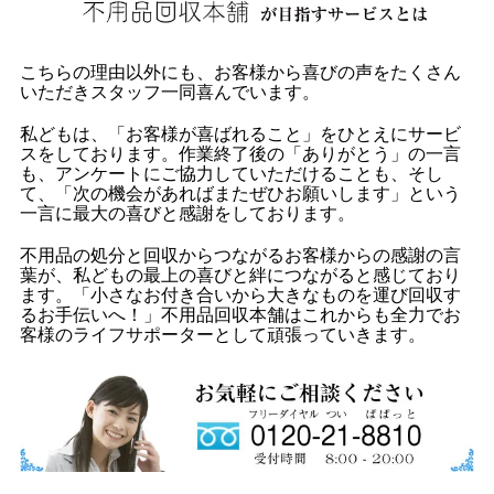
こちらの理由以外にも、お客様から喜びの声をたくさん
いただきスタッフ一同喜んでいます。
私どもは、「お客様が喜ばれること」をひとえにサービ
スをしております。作業終了後の「ありがとう」の一言
も、アンケートにご協力していただけることも、そし
て、「次の機会があればまたぜひお願いします」という
一言に最大の喜びと感謝をしております。
不用品の処分と回収からつながるお客様からの感謝の言
葉が、私どもの最上の喜びと絆につながると感じており
ます。「小さなお付き合いから大きなものを運び回収す
るお手伝いへ！」不用品回収本舗はこれからも全力でお
客様のライフサポーターとして頑張っていきます。