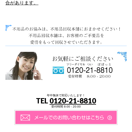
合があります。
年中無休で対応いたします！
TEL
0120-21-8810
受付時間 8:00 - 20:00