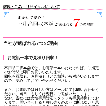
環境・ごみ・リサイクルについて
当社が選ばれる7つの理由
お電話一本で見積り回収！
不用品回収本舗では、お電話一本いただければ、ご指定
のお時間に即日お伺いいたします。
回収も買取も、お見積もりとご相談から対応いたします
ので、安心してお問い合わせください。
また、お電話では難しい方はメールにてお問い合わせく
ださい。当日、もしくは翌日にご返信いたします。
なお、当社には女性専用対応スタッフも専属待機してお
ります。問い合わせると押し売りのように断れないと思