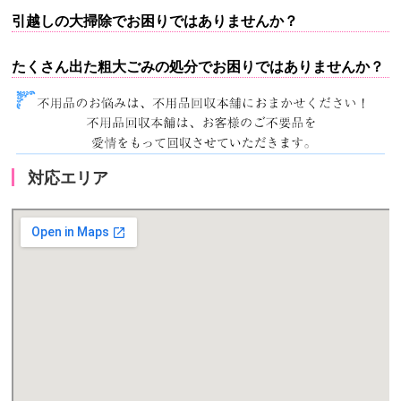
引越しの大掃除でお困りではありませんか？
たくさん出た粗大ごみの処分でお困りではありませんか？
対応エリア