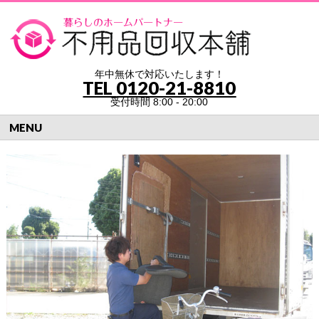
年中無休で対応いたします！
TEL
0120-21-8810
受付時間 8:00 - 20:00
MENU