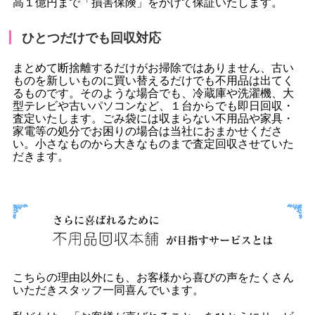
高１億円まで「損害保険」をかけて保証いたします。
ひとつだけでも回収対応
まとめて断捨離するだけがお掃除ではありません、古い
ものを新しいものに買い替えるだけでも不用品は出てく
るものです。そのような場合でも、冷蔵庫や洗濯機、大
型テレビや古いパソコンなど、１台からでも即日回収・
査定いたします。ごみ袋には収まらない不用品や家具・
家電等の処分でお困りの場合は当社におまかせくださ
い。小さなものから大きなものまで査定回収させていた
だきます。
こちらの理由以外にも、お客様から喜びの声をたくさん
いただきスタッフ一同喜んでいます。