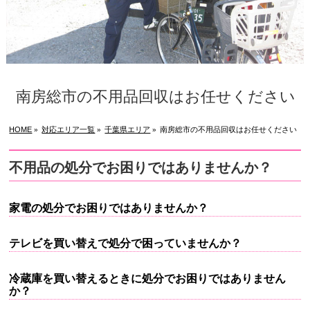
南房総市の不用品回収はお任せください
HOME
対応エリア一覧
千葉県エリア
南房総市の不用品回収はお任せください
»
»
»
不用品の処分でお困りではありませんか？
家電の処分でお困りではありませんか？
テレビを買い替えで処分で困っていませんか？
冷蔵庫を買い替えるときに処分でお困りではありません
か？