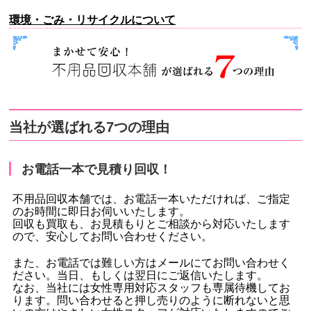
環境・ごみ・リサイクルについて
当社が選ばれる7つの理由
お電話一本で見積り回収！
不用品回収本舗では、お電話一本いただければ、ご指定
のお時間に即日お伺いいたします。
回収も買取も、お見積もりとご相談から対応いたします
ので、安心してお問い合わせください。
また、お電話では難しい方はメールにてお問い合わせく
ださい。当日、もしくは翌日にご返信いたします。
なお、当社には女性専用対応スタッフも専属待機してお
ります。問い合わせると押し売りのように断れないと思