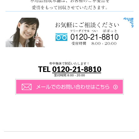
年中無休で対応いたします！
TEL
0120-21-8810
受付時間 8:00 - 20:00