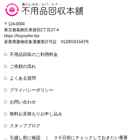
〒124-0004
東京都葛飾区東堀切2丁目27-4
https://huyouhin.biz
産業廃棄物収集運搬業許可証 01200161543号
不用品回収のご利用料金
ご依頼の流れ
よくある質問
プライバシーポリシー
お問い合わせ
無料お見積もりお申し込み
スタッフブログ
引越し前に確認 ｜ ３０日前にチェックしておきたい重要