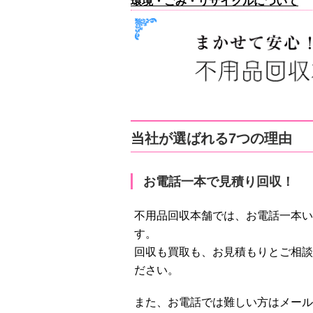
環境・ごみ・リサイクルについて
当社が選ばれる7つの理由
お電話一本で見積り回収！
不用品回収本舗では、お電話一本い
す。
回収も買取も、お見積もりとご相談
ださい。
また、お電話では難しい方はメール