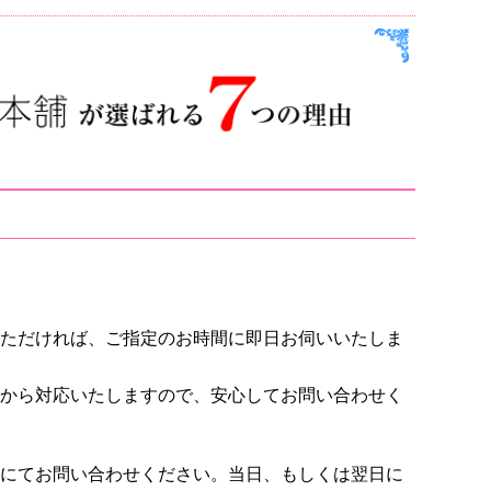
ただければ、ご指定のお時間に即日お伺いいたしま
から対応いたしますので、安心してお問い合わせく
にてお問い合わせください。当日、もしくは翌日に