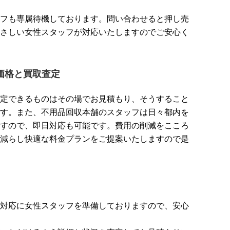
フも専属待機しております。問い合わせると押し売
さしい女性スタッフが対応いたしますのでご安心く
価格と買取査定
定できるものはその場でお見積もり、そうすること
す。また、不用品回収本舗のスタッフは日々都内を
すので、即日対応も可能です。費用の削減をこころ
減らし快適な料金プランをご提案いたしますので是
対応に女性スタッフを準備しておりますので、安心