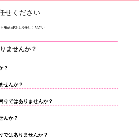
任せください
の不用品回収はお任せください
りませんか？
か？
ませんか？
困りではありませんか？
せんか？
りではありませんか？