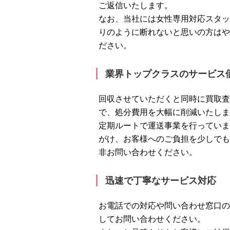
ご返信いたします。
なお、当社には女性専用対応スタッ
りのように断れないと思いの方はや
ださい。
業界トップクラスのサービス
回収させていただくと同時に買取査
で、処分費用を大幅に削減いたしま
定期ルートで運送事業を行っていま
がけ、お客様へのご負担を少しでも
非お問い合わせください。
迅速で丁寧なサービス対応
お電話での対応や問い合わせ窓口の
してお問い合わせください。