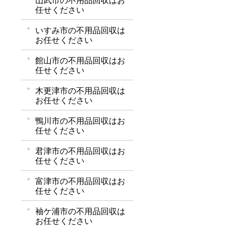
山武市の不用品回収はお
任せください
いすみ市の不用品回収は
お任せください
館山市の不用品回収はお
任せください
木更津市の不用品回収は
お任せください
鴨川市の不用品回収はお
任せください
君津市の不用品回収はお
任せください
富津市の不用品回収はお
任せください
袖ケ浦市の不用品回収は
お任せください