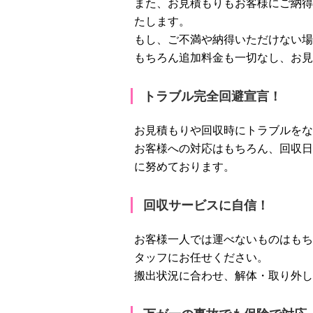
また、お見積もりもお客様にご納得
たします。
もし、ご不満や納得いただけない場
もちろん追加料金も一切なし、お見
トラブル完全回避宣言！
お見積もりや回収時にトラブルをな
お客様への対応はもちろん、回収日
に努めております。
回収サービスに自信！
お客様一人では運べないものはもち
タッフにお任せください。
搬出状況に合わせ、解体・取り外し