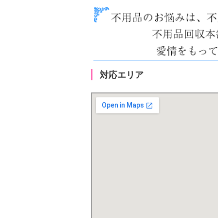
対応エリア