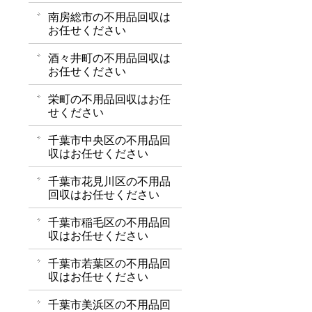
南房総市の不用品回収は
お任せください
酒々井町の不用品回収は
お任せください
栄町の不用品回収はお任
せください
千葉市中央区の不用品回
収はお任せください
千葉市花見川区の不用品
回収はお任せください
千葉市稲毛区の不用品回
収はお任せください
千葉市若葉区の不用品回
収はお任せください
千葉市美浜区の不用品回