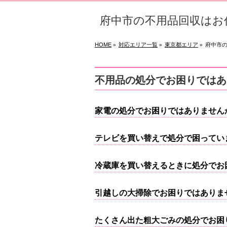
府中市の不用品回収はお
HOME
対応エリア一覧
東京都エリア
府中市
»
»
»
不用品の処分でお困りではあ
家電の処分でお困りではありません
テレビを買い替えで処分で困ってい
冷蔵庫を買い替えるときに処分でお
引越しの大掃除でお困りではありま
たくさん出た粗大ごみの処分でお困