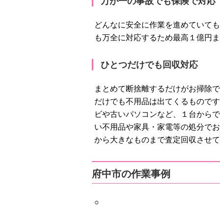
万が一の事故でも保険で対応
どんなに安全に作業を進めていても
も万全に対応するため最高１億円ま
ひとつだけでも回収対応
まとめて断捨離するだけがお掃除で
だけでも不用品は出てくるものです
ビや古いパソコンなど、１台からで
い不用品や家具・家電等の処分でお
から大きなものまで査定回収させて
府中市の作業事例
○