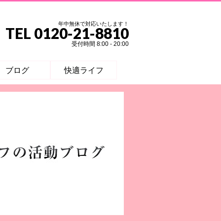
年中無休で対応いたします！
TEL 0120-21-8810
受付時間 8:00 - 20:00
ブログ
快適ライフ