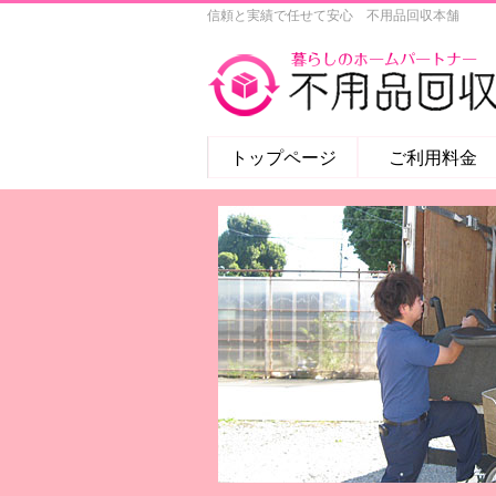
信頼と実績で任せて安心 不用品回収本舗
トップページ
ご利用料金