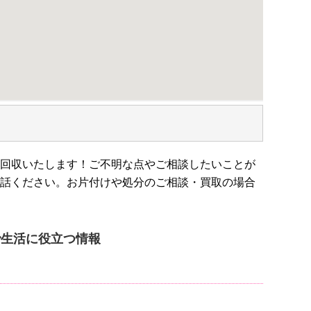
回収いたします！ご不明な点やご相談したいことが
話ください。お片付けや処分のご相談・買取の場合
me’]で生活に役立つ情報