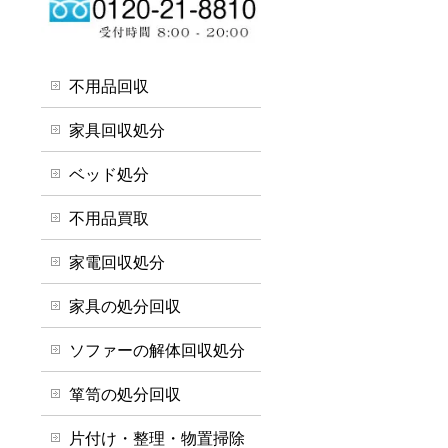
不用品回収
家具回収処分
ベッド処分
不用品買取
家電回収処分
家具の処分回収
ソファーの解体回収処分
箪笥の処分回収
片付け・整理・物置掃除