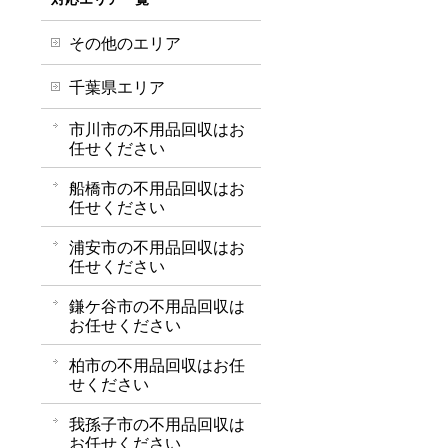
その他のエリア
千葉県エリア
市川市の不用品回収はお
任せください
船橋市の不用品回収はお
任せください
浦安市の不用品回収はお
任せください
鎌ケ谷市の不用品回収は
お任せください
柏市の不用品回収はお任
せください
我孫子市の不用品回収は
お任せください