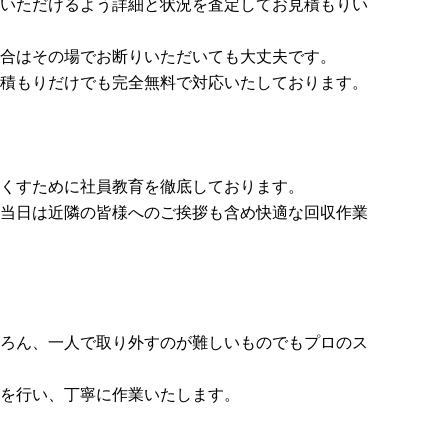
いただけるよう詳細と状況を査定してお見積もりい
合はその場でお断りいただいても大丈夫です。
積もりだけでも完全無料で対応いたしております。
くすために社員教育を徹底しております。
当日は近隣の皆様へのご挨拶も含め快適な回収作業
ろん、一人で取り外すのが難しいものでもプロのス
を行い、丁寧に作業いたします。