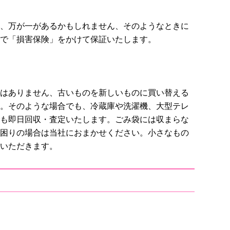
、万が一があるかもしれません、そのようなときに
で「損害保険」をかけて保証いたします。
はありません、古いものを新しいものに買い替える
。そのような場合でも、冷蔵庫や洗濯機、大型テレ
も即日回収・査定いたします。ごみ袋には収まらな
困りの場合は当社におまかせください。小さなもの
いただきます。