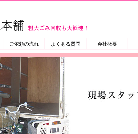
ご依頼の流れ
よくある質問
会社概要