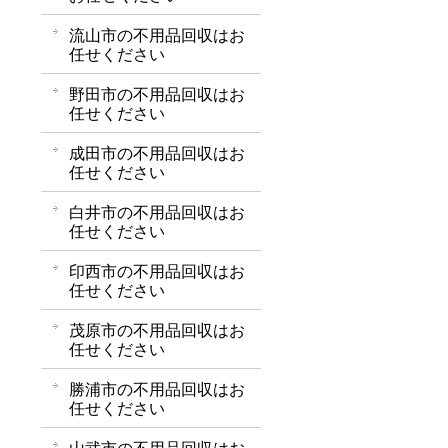
流山市の不用品回収はお
任せください
野田市の不用品回収はお
任せください
成田市の不用品回収はお
任せください
白井市の不用品回収はお
任せください
印西市の不用品回収はお
任せください
茂原市の不用品回収はお
任せください
勝浦市の不用品回収はお
任せください