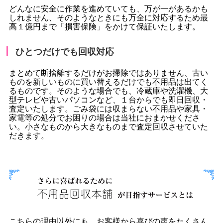
どんなに安全に作業を進めていても、万が一があるかも
しれません、そのようなときにも万全に対応するため最
高１億円まで「損害保険」をかけて保証いたします。
ひとつだけでも回収対応
まとめて断捨離するだけがお掃除ではありません、古い
ものを新しいものに買い替えるだけでも不用品は出てく
るものです。そのような場合でも、冷蔵庫や洗濯機、大
型テレビや古いパソコンなど、１台からでも即日回収・
査定いたします。ごみ袋には収まらない不用品や家具・
家電等の処分でお困りの場合は当社におまかせくださ
い。小さなものから大きなものまで査定回収させていた
だきます。
こちらの理由以外にも、お客様から喜びの声をたくさん