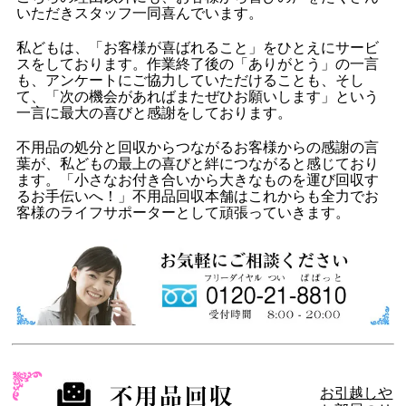
いただきスタッフ一同喜んでいます。
私どもは、「お客様が喜ばれること」をひとえにサービ
スをしております。作業終了後の「ありがとう」の一言
も、アンケートにご協力していただけることも、そし
て、「次の機会があればまたぜひお願いします」という
一言に最大の喜びと感謝をしております。
不用品の処分と回収からつながるお客様からの感謝の言
葉が、私どもの最上の喜びと絆につながると感じており
ます。「小さなお付き合いから大きなものを運び回収す
るお手伝いへ！」不用品回収本舗はこれからも全力でお
客様のライフサポーターとして頑張っていきます。
お引越しや