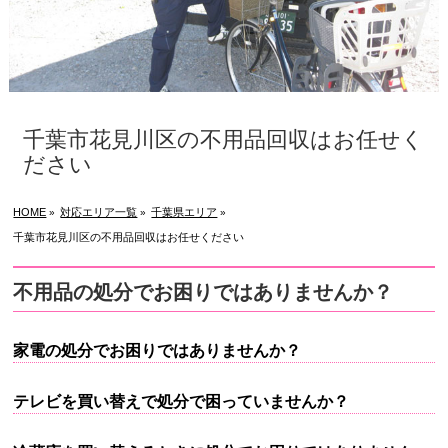
千葉市花見川区の不用品回収はお任せく
ださい
HOME
対応エリア一覧
千葉県エリア
»
»
»
千葉市花見川区の不用品回収はお任せください
不用品の処分でお困りではありませんか？
家電の処分でお困りではありませんか？
テレビを買い替えで処分で困っていませんか？