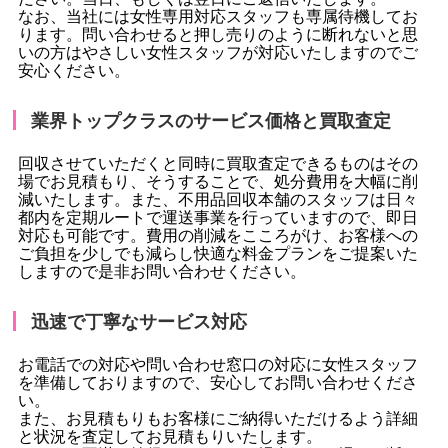
なお、当社には女性専用対応スタッフも専属待機してお
ります。問い合わせると押し売りのように断れないと思
いの方はやさしい女性スタッフが対応いたしますのでご
安心ください。
業界トップクラスのサービス価格と買取査定
回収させていただくと同時に買取査定できるものはその
場でお見積もり、そうすることで、処分費用を大幅に削
減いたします。また、不用品回収本舗のスタッフは日々
都内を定期ルートで運送事業を行っていますので、即日
対応も可能です。費用の削減をこころがけ、お客様への
ご負担を少しでも減らし快適な料金プランをご提案いた
しますので是非お問い合わせください。
迅速で丁寧なサービス対応
お電話での対応や問い合わせ窓口の対応に女性スタッフ
を準備しておりますので、安心してお問い合わせくださ
い。
また、お見積もりもお客様にご納得いただけるよう詳細
と状況を査定してお見積もりいたします。