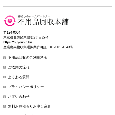
〒124-0004
東京都葛飾区東堀切2丁目27-4
https://huyouhin.biz
産業廃棄物収集運搬業許可証 01200161543号
不用品回収のご利用料金
ご依頼の流れ
よくある質問
プライバシーポリシー
お問い合わせ
無料お見積もりお申し込み