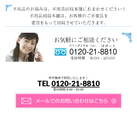
年中無休で対応いたします！
TEL
0120-21-8810
受付時間 8:00 - 20:00