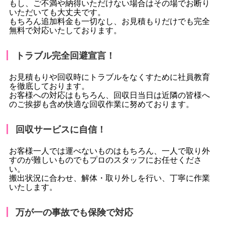
もし、ご不満や納得いただけない場合はその場でお断り
いただいても大丈夫です。
もちろん追加料金も一切なし、お見積もりだけでも完全
無料で対応いたしております。
トラブル完全回避宣言！
お見積もりや回収時にトラブルをなくすために社員教育
を徹底しております。
お客様への対応はもちろん、回収日当日は近隣の皆様へ
のご挨拶も含め快適な回収作業に努めております。
回収サービスに自信！
お客様一人では運べないものはもちろん、一人で取り外
すのが難しいものでもプロのスタッフにお任せくださ
い。
搬出状況に合わせ、解体・取り外しを行い、丁寧に作業
いたします。
万が一の事故でも保険で対応