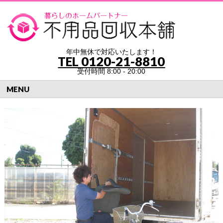
年中無休で対応いたします！
TEL
0120-21-8810
受付時間 8:00 - 20:00
MENU