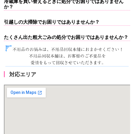
冷蔵庫を買い替えるときに処分でお困りではありません
か？
引越しの大掃除でお困りではありませんか？
たくさん出た粗大ごみの処分でお困りではありませんか？
対応エリア