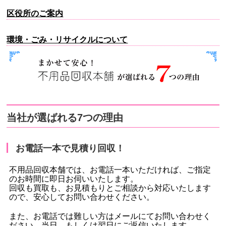
区役所のご案内
環境・ごみ・リサイクルについて
当社が選ばれる7つの理由
お電話一本で見積り回収！
不用品回収本舗では、お電話一本いただければ、ご指定
のお時間に即日お伺いいたします。
回収も買取も、お見積もりとご相談から対応いたします
ので、安心してお問い合わせください。
また、お電話では難しい方はメールにてお問い合わせく
ださい。当日、もしくは翌日にご返信いたします。