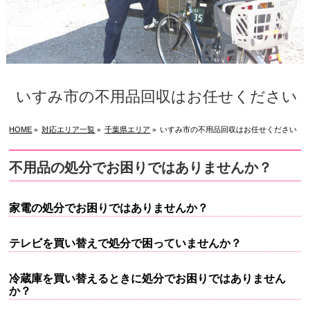
いすみ市の不用品回収はお任せください
HOME
対応エリア一覧
千葉県エリア
いすみ市の不用品回収はお任せください
»
»
»
不用品の処分でお困りではありませんか？
家電の処分でお困りではありませんか？
テレビを買い替えで処分で困っていませんか？
冷蔵庫を買い替えるときに処分でお困りではありません
か？