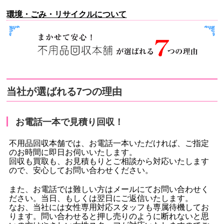
環境・ごみ・リサイクルについて
当社が選ばれる7つの理由
お電話一本で見積り回収！
不用品回収本舗では、お電話一本いただければ、ご指定
のお時間に即日お伺いいたします。
回収も買取も、お見積もりとご相談から対応いたします
ので、安心してお問い合わせください。
また、お電話では難しい方はメールにてお問い合わせく
ださい。当日、もしくは翌日にご返信いたします。
なお、当社には女性専用対応スタッフも専属待機してお
ります。問い合わせると押し売りのように断れないと思