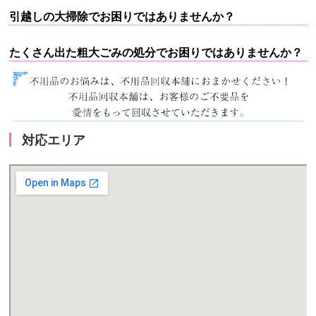
引越しの大掃除でお困りではありませんか？
たくさん出た粗大ごみの処分でお困りではありませんか？
対応エリア