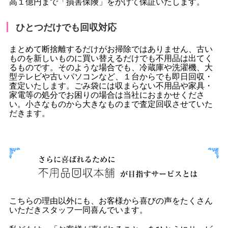
高１億円まで「損害保険」をかけて保証いたします。
ひとつだけでも回収対応
まとめて断捨離するだけがお掃除ではありません、古い
ものを新しいものに買い替えるだけでも不用品は出てく
るものです。そのような場合でも、冷蔵庫や洗濯機、大
型テレビや古いパソコンなど、１台からでも即日回収・
査定いたします。ごみ袋には収まらない不用品や家具・
家電等の処分でお困りの場合は当社におまかせくださ
い。小さなものから大きなものまで査定回収させていた
だきます。
こちらの理由以外にも、お客様から喜びの声をたくさん
いただきスタッフ一同喜んでいます。