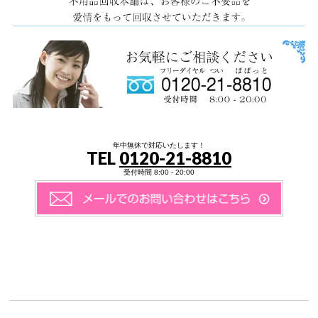
年中無休で対応いたします！
TEL
0120-21-8810
受付時間 8:00 - 20:00