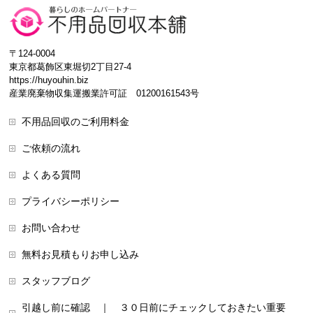
〒124-0004
東京都葛飾区東堀切2丁目27-4
https://huyouhin.biz
産業廃棄物収集運搬業許可証 01200161543号
不用品回収のご利用料金
ご依頼の流れ
よくある質問
プライバシーポリシー
お問い合わせ
無料お見積もりお申し込み
スタッフブログ
引越し前に確認 ｜ ３０日前にチェックしておきたい重要