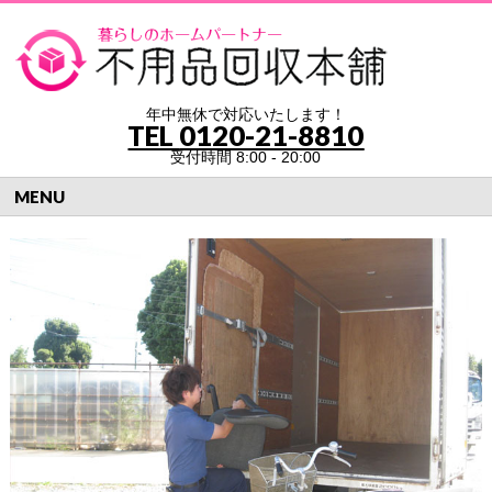
年中無休で対応いたします！
TEL
0120-21-8810
受付時間 8:00 - 20:00
MENU