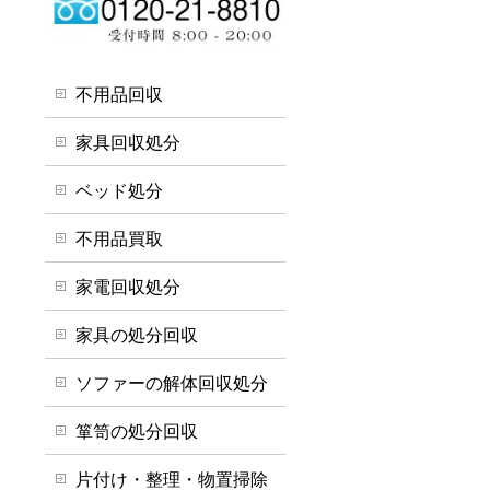
不用品回収
家具回収処分
ベッド処分
不用品買取
家電回収処分
家具の処分回収
ソファーの解体回収処分
箪笥の処分回収
片付け・整理・物置掃除