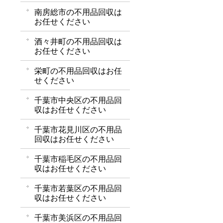
南房総市の不用品回収は
お任せください
酒々井町の不用品回収は
お任せください
栄町の不用品回収はお任
せください
千葉市中央区の不用品回
収はお任せください
千葉市花見川区の不用品
回収はお任せください
千葉市稲毛区の不用品回
収はお任せください
千葉市若葉区の不用品回
収はお任せください
千葉市美浜区の不用品回