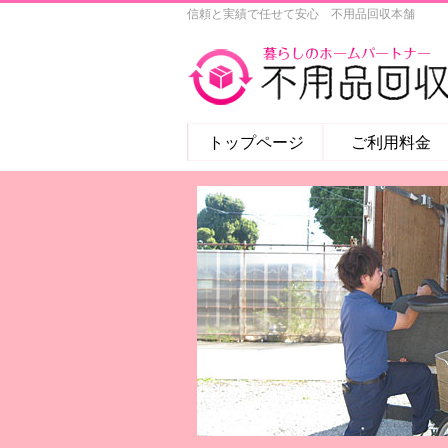
信頼と実績で任せて安心 不用品回収本舗
トップページ
ご利用料金