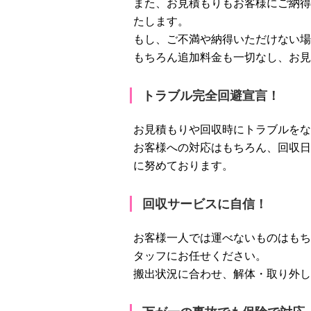
また、お見積もりもお客様にご納得
たします。
もし、ご不満や納得いただけない場
もちろん追加料金も一切なし、お見
トラブル完全回避宣言！
お見積もりや回収時にトラブルをな
お客様への対応はもちろん、回収日
に努めております。
回収サービスに自信！
お客様一人では運べないものはもち
タッフにお任せください。
搬出状況に合わせ、解体・取り外し