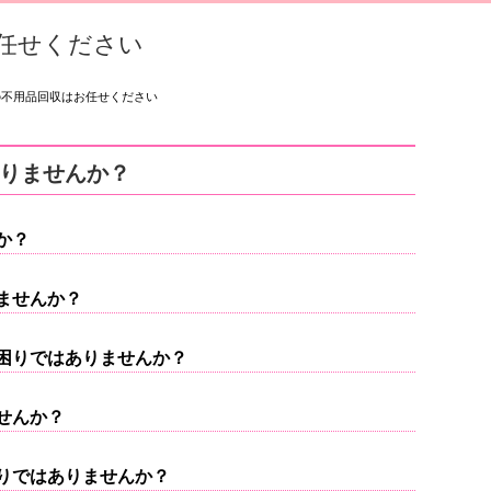
任せください
の不用品回収はお任せください
りませんか？
か？
ませんか？
困りではありませんか？
せんか？
りではありませんか？