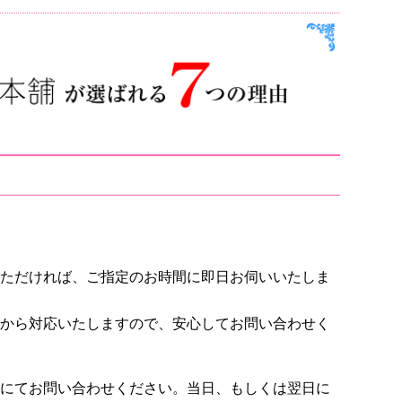
ただければ、ご指定のお時間に即日お伺いいたしま
から対応いたしますので、安心してお問い合わせく
にてお問い合わせください。当日、もしくは翌日に