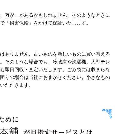
、万が一があるかもしれません、そのようなときに
で「損害保険」をかけて保証いたします。
はありません、古いものを新しいものに買い替える
。そのような場合でも、冷蔵庫や洗濯機、大型テレ
も即日回収・査定いたします。ごみ袋には収まらな
困りの場合は当社におまかせください。小さなもの
いただきます。