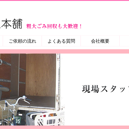
ご依頼の流れ
よくある質問
会社概要