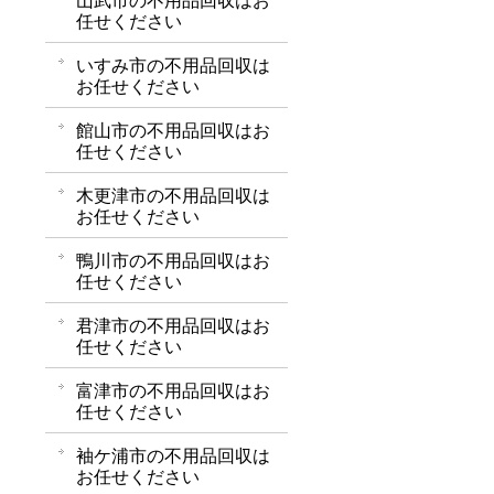
山武市の不用品回収はお
任せください
いすみ市の不用品回収は
お任せください
館山市の不用品回収はお
任せください
木更津市の不用品回収は
お任せください
鴨川市の不用品回収はお
任せください
君津市の不用品回収はお
任せください
富津市の不用品回収はお
任せください
袖ケ浦市の不用品回収は
お任せください