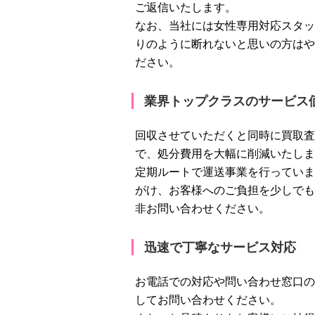
ご返信いたします。
なお、当社には女性専用対応スタッ
りのように断れないと思いの方はや
ださい。
業界トップクラスのサービス
回収させていただくと同時に買取査
で、処分費用を大幅に削減いたしま
定期ルートで運送事業を行っていま
がけ、お客様へのご負担を少しでも
非お問い合わせください。
迅速で丁寧なサービス対応
お電話での対応や問い合わせ窓口の
してお問い合わせください。