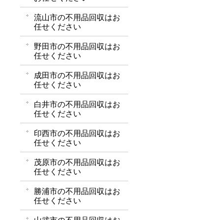
流山市の不用品回収はお
任せください
野田市の不用品回収はお
任せください
成田市の不用品回収はお
任せください
白井市の不用品回収はお
任せください
印西市の不用品回収はお
任せください
茂原市の不用品回収はお
任せください
勝浦市の不用品回収はお
任せください