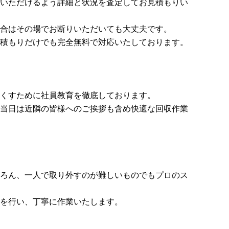
いただけるよう詳細と状況を査定してお見積もりい
合はその場でお断りいただいても大丈夫です。
積もりだけでも完全無料で対応いたしております。
くすために社員教育を徹底しております。
当日は近隣の皆様へのご挨拶も含め快適な回収作業
ろん、一人で取り外すのが難しいものでもプロのス
を行い、丁寧に作業いたします。