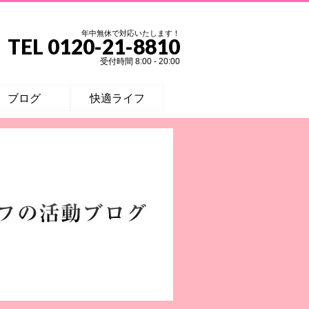
年中無休で対応いたします！
TEL 0120-21-8810
受付時間 8:00 - 20:00
ブログ
快適ライフ