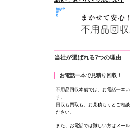
環境・ごみ・リサイクルについて
当社が選ばれる7つの理由
お電話一本で見積り回収！
不用品回収本舗では、お電話一本い
す。
回収も買取も、お見積もりとご相談
ださい。
また、お電話では難しい方はメール