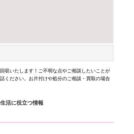
回収いたします！ご不明な点やご相談したいことが
話ください。お片付けや処分のご相談・買取の場合
me’]で生活に役立つ情報