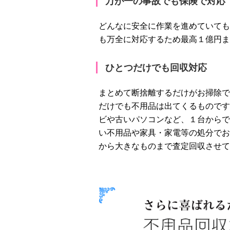
万が一の事故でも保険で対応
どんなに安全に作業を進めていても
も万全に対応するため最高１億円ま
ひとつだけでも回収対応
まとめて断捨離するだけがお掃除で
だけでも不用品は出てくるものです
ビや古いパソコンなど、１台からで
い不用品や家具・家電等の処分でお
から大きなものまで査定回収させて