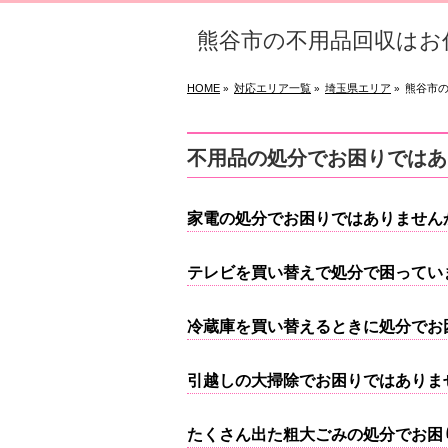
熊谷市の不用品回収はお
HOME
対応エリア一覧
埼玉県エリア
熊谷市
»
»
»
不用品の処分でお困りではあ
家電の処分でお困りではありません
テレビを買い替えで処分で困ってい
冷蔵庫を買い替えるときに処分でお
引越しの大掃除でお困りではありま
たくさん出た粗大ごみの処分でお困