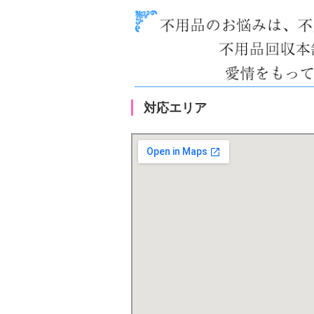
対応エリア