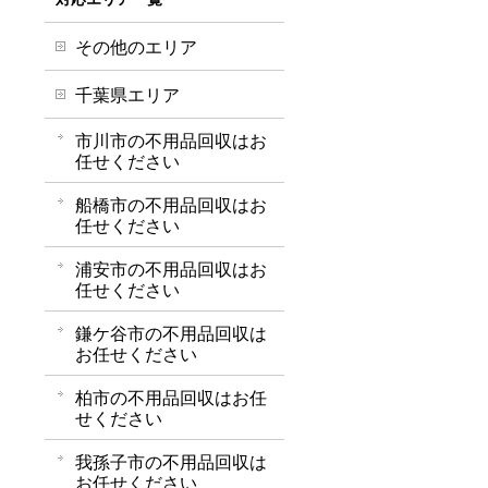
その他のエリア
千葉県エリア
市川市の不用品回収はお
任せください
船橋市の不用品回収はお
任せください
浦安市の不用品回収はお
任せください
鎌ケ谷市の不用品回収は
お任せください
柏市の不用品回収はお任
せください
我孫子市の不用品回収は
お任せください