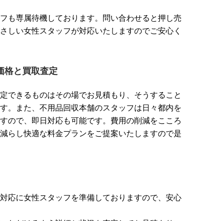
フも専属待機しております。問い合わせると押し売
さしい女性スタッフが対応いたしますのでご安心く
価格と買取査定
定できるものはその場でお見積もり、そうすること
す。また、不用品回収本舗のスタッフは日々都内を
すので、即日対応も可能です。費用の削減をこころ
減らし快適な料金プランをご提案いたしますので是
対応に女性スタッフを準備しておりますので、安心