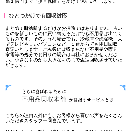
高１億円まで「損害保険」をかけて保証いたします。
ひとつだけでも回収対応
まとめて断捨離するだけがお掃除ではありません、古い
ものを新しいものに買い替えるだけでも不用品は出てく
るものです。そのような場合でも、冷蔵庫や洗濯機、大
型テレビや古いパソコンなど、１台からでも即日回収・
査定いたします。ごみ袋には収まらない不用品や家具・
家電等の処分でお困りの場合は当社におまかせくださ
い。小さなものから大きなものまで査定回収させていた
だきます。
こちらの理由以外にも、お客様から喜びの声をたくさん
いただきスタッフ一同喜んでいます。