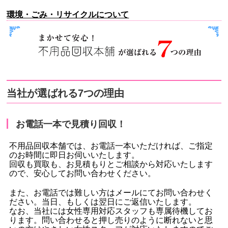
環境・ごみ・リサイクルについて
当社が選ばれる7つの理由
お電話一本で見積り回収！
不用品回収本舗では、お電話一本いただければ、ご指定
のお時間に即日お伺いいたします。
回収も買取も、お見積もりとご相談から対応いたします
ので、安心してお問い合わせください。
また、お電話では難しい方はメールにてお問い合わせく
ださい。当日、もしくは翌日にご返信いたします。
なお、当社には女性専用対応スタッフも専属待機してお
ります。問い合わせると押し売りのように断れないと思