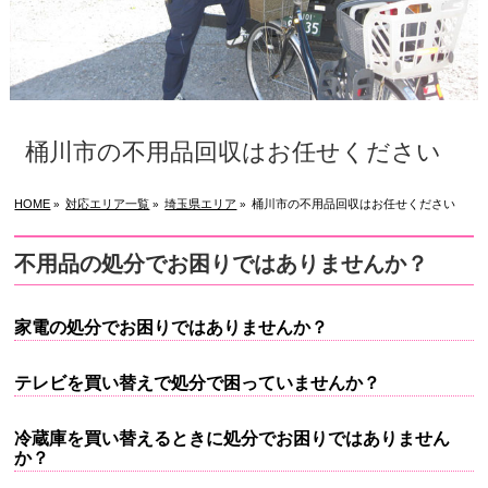
桶川市の不用品回収はお任せください
HOME
対応エリア一覧
埼玉県エリア
桶川市の不用品回収はお任せください
»
»
»
不用品の処分でお困りではありませんか？
家電の処分でお困りではありませんか？
テレビを買い替えで処分で困っていませんか？
冷蔵庫を買い替えるときに処分でお困りではありません
か？