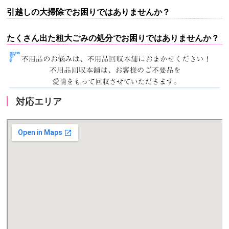
引越しの大掃除でお困りではありませんか？
たくさん出た粗大ごみの処分でお困りではありませんか？
対応エリア