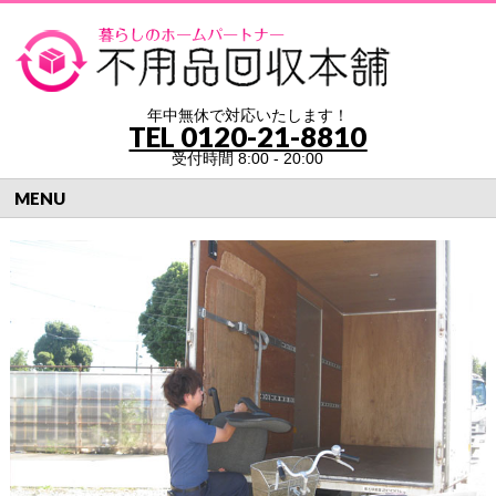
年中無休で対応いたします！
TEL
0120-21-8810
受付時間 8:00 - 20:00
MENU