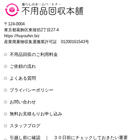
〒124-0004
東京都葛飾区東堀切2丁目27-4
https://huyouhin.biz
産業廃棄物収集運搬業許可証 01200161543号
不用品回収のご利用料金
ご依頼の流れ
よくある質問
プライバシーポリシー
お問い合わせ
無料お見積もりお申し込み
スタッフブログ
引越し前に確認 ｜ ３０日前にチェックしておきたい重要