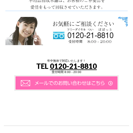
年中無休で対応いたします！
TEL
0120-21-8810
受付時間 8:00 - 20:00