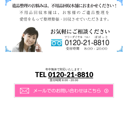
年中無休で対応いたします！
TEL
0120-21-8810
受付時間 8:00 - 20:00