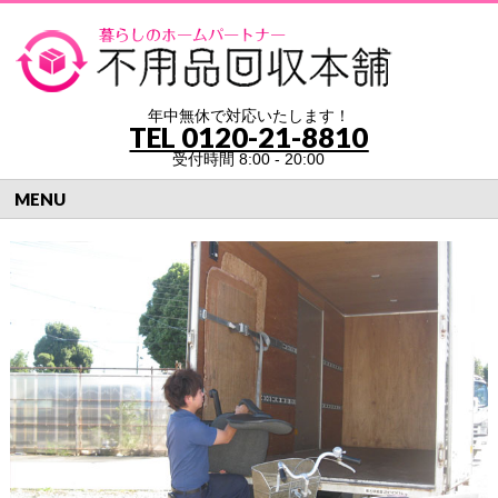
年中無休で対応いたします！
TEL
0120-21-8810
受付時間 8:00 - 20:00
MENU