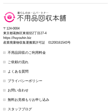
〒124-0004
東京都葛飾区東堀切2丁目27-4
https://huyouhin.biz
産業廃棄物収集運搬業許可証 01200161543号
不用品回収のご利用料金
ご依頼の流れ
よくある質問
プライバシーポリシー
お問い合わせ
無料お見積もりお申し込み
スタッフブログ