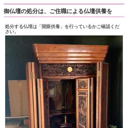
御仏壇の処分は、ご住職による仏壇供養を
処分する仏壇は「開眼供養」を行っているかご確認くだ
さい。