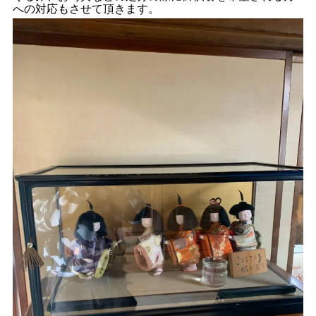
への対応もさせて頂きます。