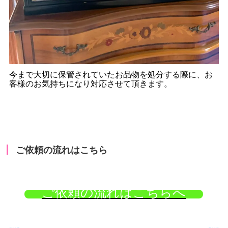
今まで大切に保管されていたお品物を処分する際に、お
客様のお気持ちになり対応させて頂きます。
ご依頼の流れはこちら
ご依頼の流れはこちらへ