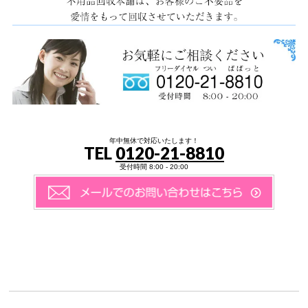
年中無休で対応いたします！
TEL
0120-21-8810
受付時間 8:00 - 20:00