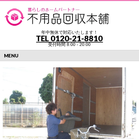
年中無休で対応いたします！
TEL
0120-21-8810
受付時間 8:00 - 20:00
MENU