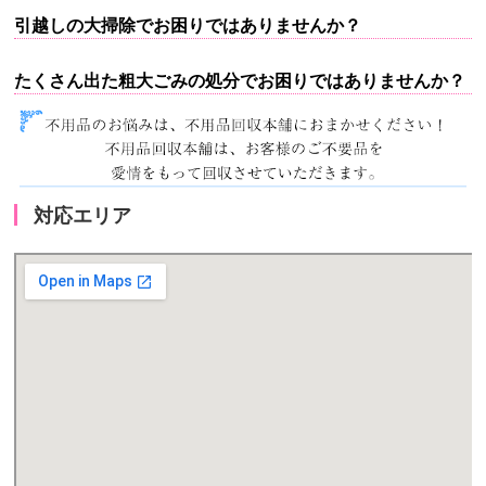
引越しの大掃除でお困りではありませんか？
たくさん出た粗大ごみの処分でお困りではありませんか？
対応エリア