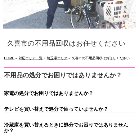
久喜市の不用品回収はお任せください
HOME
対応エリア一覧
埼玉県エリア
久喜市の不用品回収はお任せください
»
»
»
不用品の処分でお困りではありませんか？
家電の処分でお困りではありませんか？
テレビを買い替えで処分で困っていませんか？
冷蔵庫を買い替えるときに処分でお困りではありません
か？