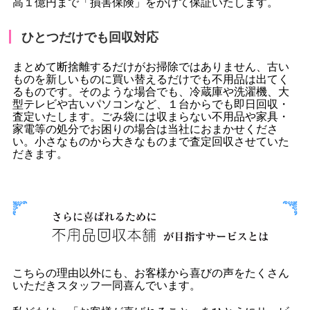
高１億円まで「損害保険」をかけて保証いたします。
ひとつだけでも回収対応
まとめて断捨離するだけがお掃除ではありません、古い
ものを新しいものに買い替えるだけでも不用品は出てく
るものです。そのような場合でも、冷蔵庫や洗濯機、大
型テレビや古いパソコンなど、１台からでも即日回収・
査定いたします。ごみ袋には収まらない不用品や家具・
家電等の処分でお困りの場合は当社におまかせくださ
い。小さなものから大きなものまで査定回収させていた
だきます。
こちらの理由以外にも、お客様から喜びの声をたくさん
いただきスタッフ一同喜んでいます。