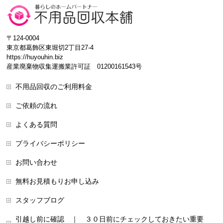
〒124-0004
東京都葛飾区東堀切2丁目27-4
https://huyouhin.biz
産業廃棄物収集運搬業許可証 01200161543号
不用品回収のご利用料金
ご依頼の流れ
よくある質問
プライバシーポリシー
お問い合わせ
無料お見積もりお申し込み
スタッフブログ
引越し前に確認 ｜ ３０日前にチェックしておきたい重要