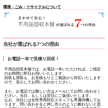
環境・ごみ・リサイクルについて
当社が選ばれる7つの理由
お電話一本で見積り回収！
不用品回収本舗では、お電話一本いただければ、ご指定
のお時間に即日お伺いいたします。
回収も買取も、お見積もりとご相談から対応いたします
ので、安心してお問い合わせください。
また、お電話では難しい方はメールにてお問い合わせく
ださい。当日、もしくは翌日にご返信いたします。
なお、当社には女性専用対応スタッフも専属待機してお
ります。問い合わせると押し売りのように断れないと思