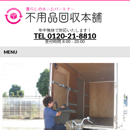
年中無休で対応いたします！
TEL
0120-21-8810
受付時間 8:00 - 20:00
MENU