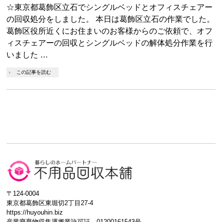
☆東京都葛飾区立石でシングルベッドとオフィスチェアー
の回収処分をしました。 本日は葛飾区立石の作業でした。
葛飾区役所近くにお住まいのお客様からのご依頼で、オフ
ィスチェアーの回収とシングルベッドの解体処分作業を行
いました …
この記事を読む
〒124-0004
東京都葛飾区東堀切2丁目27-4
https://huyouhin.biz
産業廃棄物収集運搬業許可証 01200161543号