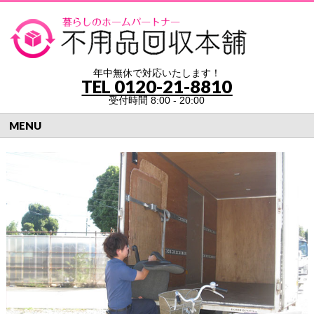
年中無休で対応いたします！
TEL
0120-21-8810
受付時間 8:00 - 20:00
MENU