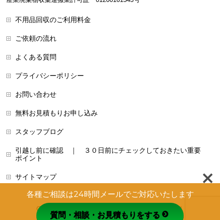
不用品回収のご利用料金
ご依頼の流れ
よくある質問
プライバシーポリシー
お問い合わせ
無料お見積もりお申し込み
スタッフブログ
引越し前に確認 ｜ ３０日前にチェックしておきたい重要
ポイント
サイトマップ
各種ご相談は24時間メールでご対応いたします
Copyright © 不用品回収本舗 All Rights Reserved.
質問・相談・お見積もりをする